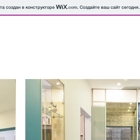
йта создан в конструкторе
.com
. Создайте ваш сайт сегодня.